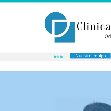
Nuestro equipo
Inicio
Nuestro equipo