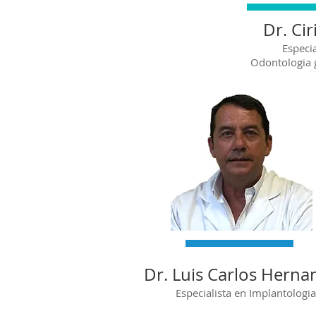
Dr. Cir
Especia
Odontologia 
Dr. Luis Carlos Herna
Especialista en Implantologia