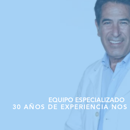
EQUIPO ESPECIALIZADO
30 AÑOS DE EXPERIENCIA NOS